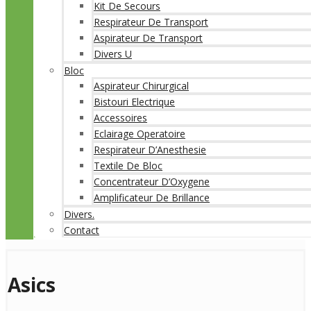
Kit De Secours
Respirateur De Transport
Aspirateur De Transport
Divers U
Bloc
Aspirateur Chirurgical
Bistouri Electrique
Accessoires
Eclairage Operatoire
Respirateur D’Anesthesie
Textile De Bloc
Concentrateur D’Oxygene
Amplificateur De Brillance
Divers.
Contact
Asics