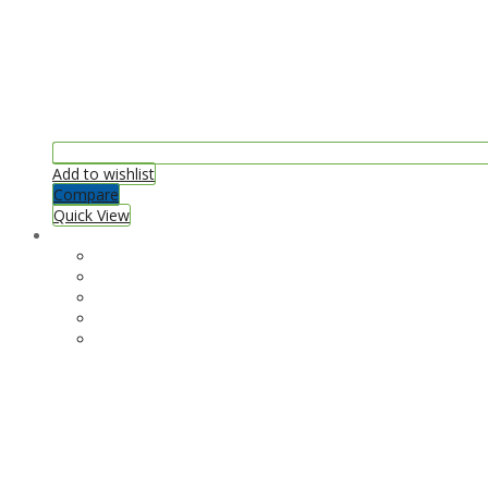
Add to wishlist
Compare
Quick View