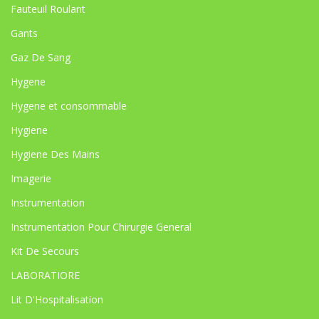
Fauteuil Roulant
Gants
Gaz De Sang
Hygene
Hygene et consommable
Hygiene
Hygiene Des Mains
Imagerie
Instrumentation
Instrumentation Pour Chirurgie General
Kit De Secours
LABORATIORE
Lit D'Hospitalisation