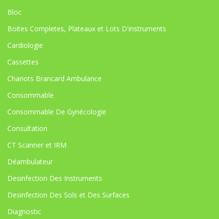
Bloc
Boites Completes, Plateaux et Lots D'instruments
Cardiologie
Cassettes
Chariots Brancard Ambulance
Consommable
Consommable De Gynécologie
Consultation
CT Scanner et IRM
Déambulateur
Desinfection Des Instruments
Desinfection Des Sols et Des Surfaces
Diagnostic