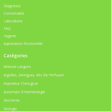
Diagnostic
Consomable
Laboratoire
FAQ
Hygene
exploitation-fonctionelle
Catégories
Abaisse-Langues
Aiguilles, Seringues, Kits De Perfusion
Aspirateur Chirurgical
Automate D'Hematologie
Biochimie
Biologie