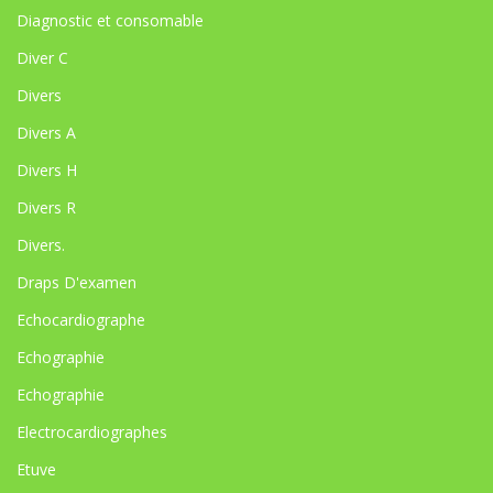
Diagnostic et consomable
Diver C
Divers
Divers A
Divers H
Divers R
Divers.
Draps D'examen
Echocardiographe
Echographie
Echographie
Electrocardiographes
Etuve