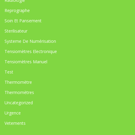
Radiologie
Reprographe
Soin Et Pansement
Sterilisateur
Systeme De Numérisation
Tensiomètres Electronique
Tensiomètres Manuel
Test
Thermomètre
Thermomètres
Uncategorized
Urgence
Vetements