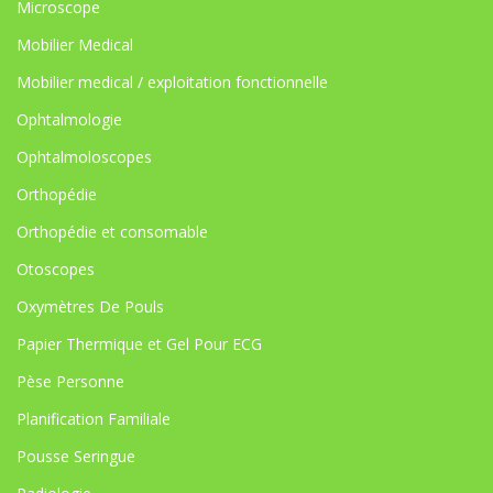
Microscope
Mobilier Medical
Mobilier medical / exploitation fonctionnelle
Ophtalmologie
Ophtalmoloscopes
Orthopédie
Orthopédie et consomable
Otoscopes
Oxymètres De Pouls
Papier Thermique et Gel Pour ECG
Pèse Personne
Planification Familiale
Pousse Seringue