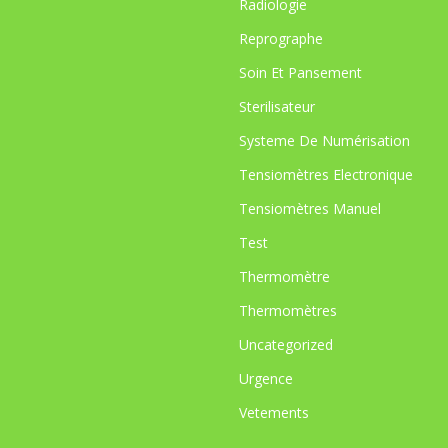
Radiologie
Reprographe
Soin Et Pansement
Sterilisateur
Systeme De Numérisation
Tensiomètres Electronique
Tensiomètres Manuel
Test
Thermomètre
Thermomètres
Uncategorized
Urgence
Vetements