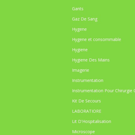
Gants
Gaz De Sang
Hygene
Hygene et consommable
Hygiene
Hygiene Des Mains
Imagerie
Instrumentation
Instrumentation Pour Chirurgie 
Kit De Secours
LABORATIORE
Lit D'Hospitalisation
Microscope