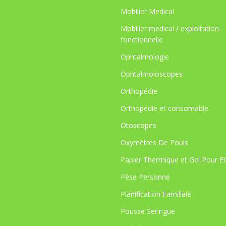
Mobilier Medical
Mobilier medical / exploitation
fonctionnelle
Ophtalmologie
Ophtalmoloscopes
Orthopédie
Orthopédie et consomable
Otoscopes
Oxymètres De Pouls
Papier Thermique et Gel Pour 
Pèse Personne
Planification Familiale
Pousse Seringue