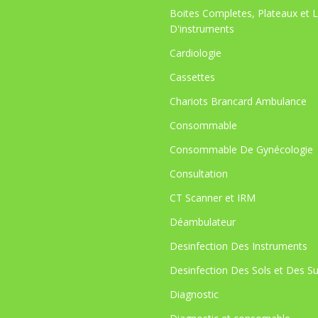
Boites Completes, Plateaux et 
D'instruments
Cardiologie
Cassettes
Chariots Brancard Ambulance
Consommable
Consommable De Gynécologie
Consultation
CT Scanner et IRM
Déambulateur
Desinfection Des Instruments
Desinfection Des Sols et Des S
Diagnostic