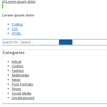
Lorem ipsum dolor
Coding
,
CSS
,
HTML
Search for:
Categories
Artical
Clothes
Fashion
Multimedia
News
Post Formats
Shoes
Social Media
Uncategorized