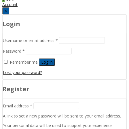
Account
×
Login
Username or email address
*
Password
*
Remember me
Log in
Lost your password?
Register
Email address
*
A link to set a new password will be sent to your email address.
Your personal data will be used to support your experience