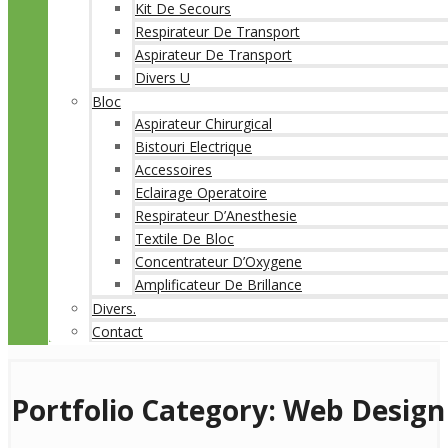
Kit De Secours
Respirateur De Transport
Aspirateur De Transport
Divers U
Bloc
Aspirateur Chirurgical
Bistouri Electrique
Accessoires
Eclairage Operatoire
Respirateur D’Anesthesie
Textile De Bloc
Concentrateur D’Oxygene
Amplificateur De Brillance
Divers.
Contact
Portfolio Category:
Web Design