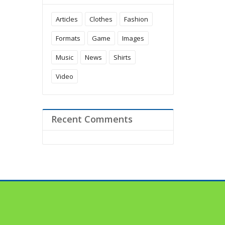
Articles
Clothes
Fashion
Formats
Game
Images
Music
News
Shirts
Video
Recent Comments