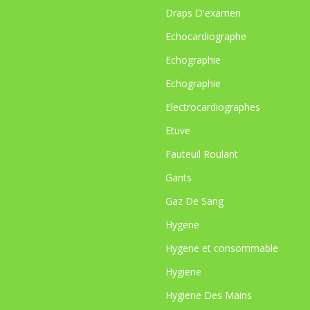
Draps D'examen
Echocardiographe
Echographie
Echographie
Electrocardiographes
Etuve
Fauteuil Roulant
Gants
Gaz De Sang
Hygene
Hygene et consommable
Hygiene
Hygiene Des Mains