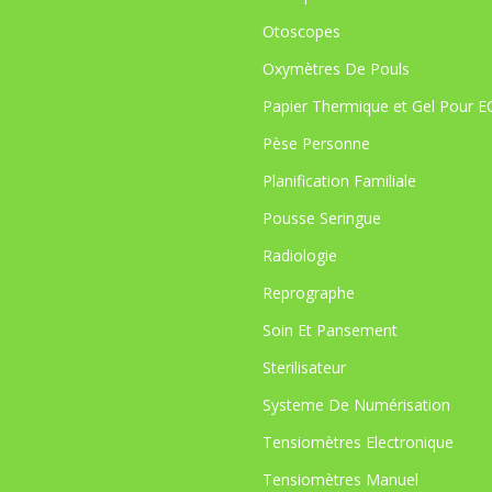
Otoscopes
Oxymètres De Pouls
Papier Thermique et Gel Pour 
Pèse Personne
Planification Familiale
Pousse Seringue
Radiologie
Reprographe
Soin Et Pansement
Sterilisateur
Systeme De Numérisation
Tensiomètres Electronique
Tensiomètres Manuel