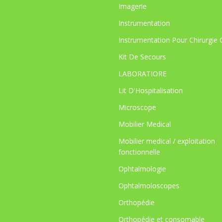
Imagerie
Instrumentation
Instrumentation Pour Chirurgie 
Kit De Secours
LABORATIORE
Lit D'Hospitalisation
Microscope
Mobilier Medical
Mobilier medical / exploitation
fonctionnelle
Ophtalmologie
Ophtalmoloscopes
Orthopédie
Orthopédie et consomable