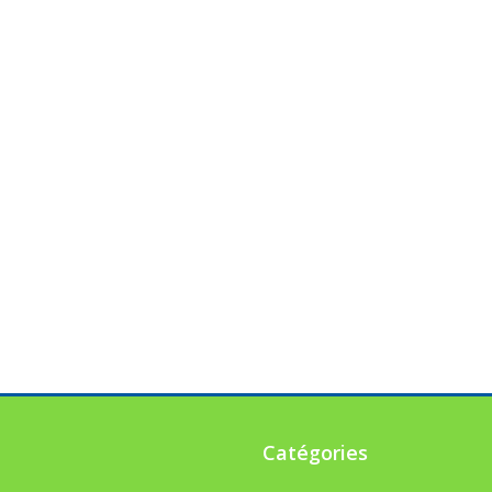
Catégories