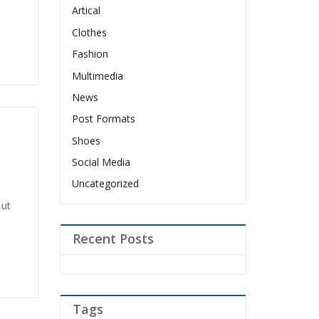
Artical
Clothes
Fashion
Multimedia
News
Post Formats
Shoes
Social Media
Uncategorized
 ut
Recent Posts
Tags