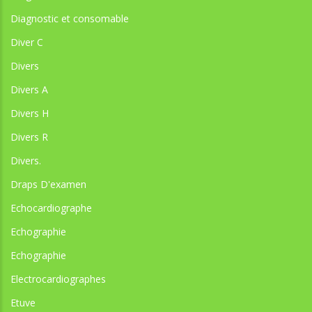
Diagnostic et consomable
Diver C
Divers
Divers A
Divers H
Divers R
Divers.
Draps D'examen
Echocardiographe
Echographie
Echographie
Electrocardiographes
Etuve