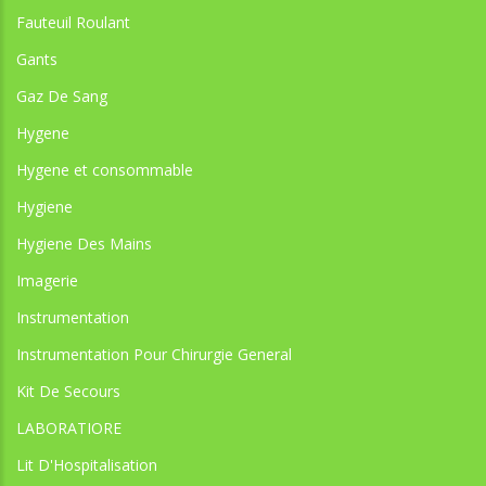
Fauteuil Roulant
Gants
Gaz De Sang
Hygene
Hygene et consommable
Hygiene
Hygiene Des Mains
Imagerie
Instrumentation
Instrumentation Pour Chirurgie General
Kit De Secours
LABORATIORE
Lit D'Hospitalisation