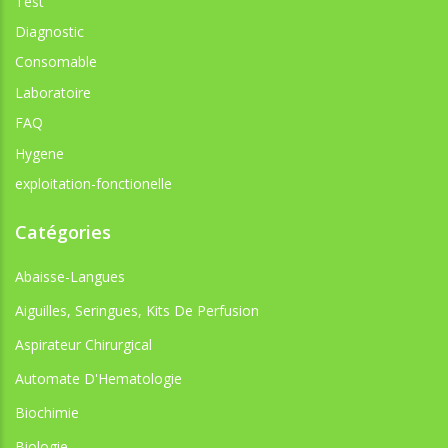
Test
Diagnostic
Consomable
Laboratoire
FAQ
Hygene
exploitation-fonctionelle
Catégories
Abaisse-Langues
Aiguilles, Seringues, Kits De Perfusion
Aspirateur Chirurgical
Automate D'Hematologie
Biochimie
Biologie