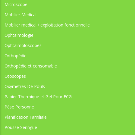
Microscope
Mobilier Medical
Mobilier medical / exploitation fonctionnelle
Ophtalmologie
Ophtalmoloscopes
Orthopédie
Orthopédie et consomable
Otoscopes
Oxymètres De Pouls
Papier Thermique et Gel Pour ECG
Pèse Personne
Planification Familiale
Pousse Seringue