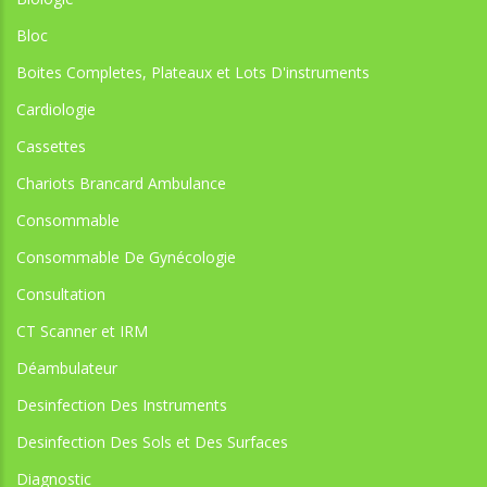
Bloc
Boites Completes, Plateaux et Lots D'instruments
Cardiologie
Cassettes
Chariots Brancard Ambulance
Consommable
Consommable De Gynécologie
Consultation
CT Scanner et IRM
Déambulateur
Desinfection Des Instruments
Desinfection Des Sols et Des Surfaces
Diagnostic