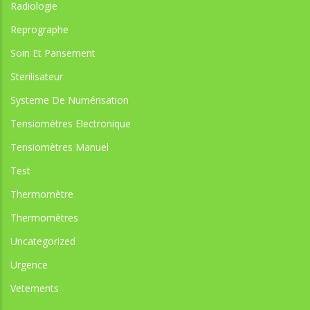
Radiologie
Reprographe
Soin Et Pansement
Sterilisateur
Systeme De Numérisation
Tensiomètres Electronique
Tensiomètres Manuel
Test
Thermomètre
Thermomètres
Uncategorized
Urgence
Vetements