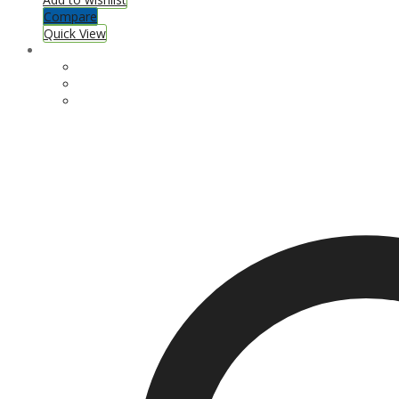
Compare
Quick View