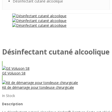
Désinfectant cutané alcoolique
Désinfectant cutané alcoolique
GE Voluson S8
Kit de démarrage pour tondeuse chirurgicale
In Stock
Description