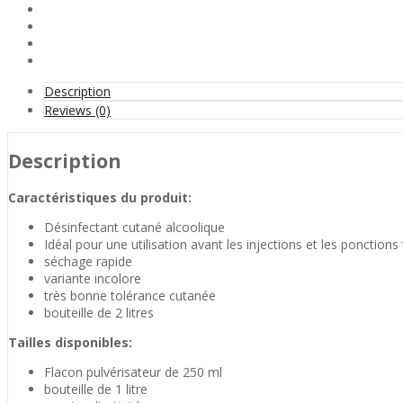
Description
Reviews (0)
Description
Caractéristiques du produit:
Désinfectant cutané alcoolique
Idéal pour une utilisation avant les injections et les ponctio
séchage rapide
variante incolore
très bonne tolérance cutanée
bouteille de 2 litres
Tailles disponibles:
Flacon pulvérisateur de 250 ml
bouteille de 1 litre