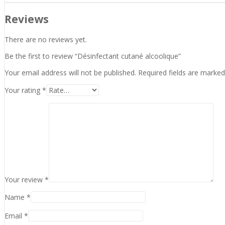
Reviews
There are no reviews yet.
Be the first to review “Désinfectant cutané alcoolique”
Your email address will not be published.
Required fields are marke
Your rating
*
Your review
*
Name
*
Email
*