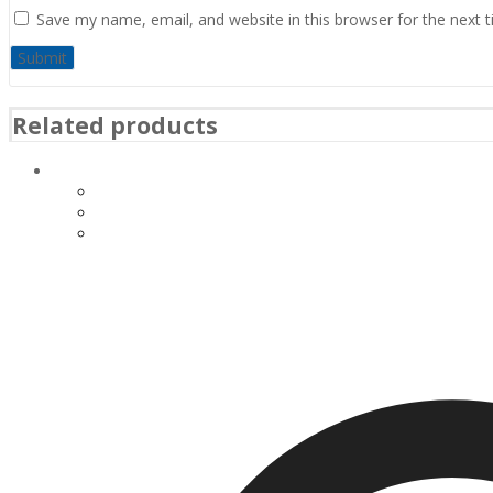
Save my name, email, and website in this browser for the next 
Related products