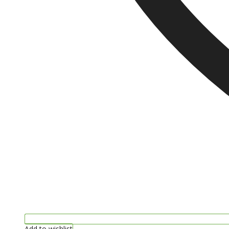
Add to wishlist