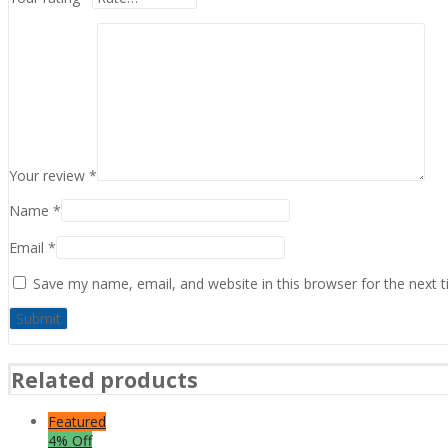
Your review
*
Name
*
Email
*
Save my name, email, and website in this browser for the next 
Related products
Featured
4% Off