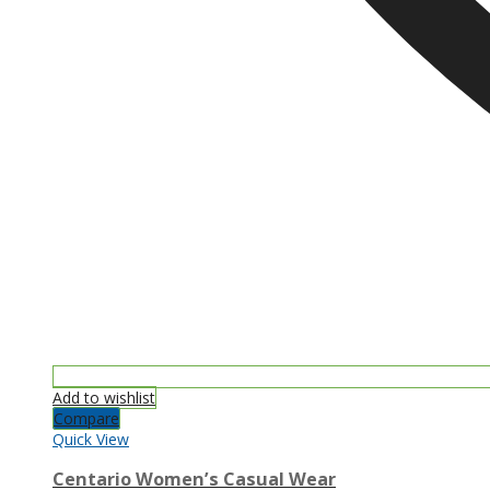
Add to wishlist
Compare
Quick View
Centario Women’s Casual Wear