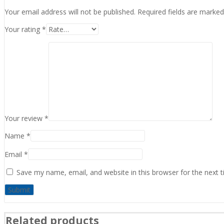
Your email address will not be published.
Required fields are marke
Your rating
*
Your review
*
Name
*
Email
*
Save my name, email, and website in this browser for the next 
Related products