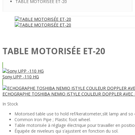
TABLE MOTORISÉE ET-20
TABLE MOTORISÉE ET-20
Sony UPP -110 HG
ECHOGRAPHE TOSHIBA NEMIO ISTYLE COULEUR DOPPLER AVEC 
In Stock
Motorised table use to hold ref/keratometer,slit lamp and so 
Common Iron Pipe ; Plastic foot wheel.
Table motorisée à réglage électrique pour travailler en positi
Équipée de niveleurs qui s’ajustent en fonction du sol.