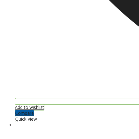
Add to wishlist
Compare
Quick View