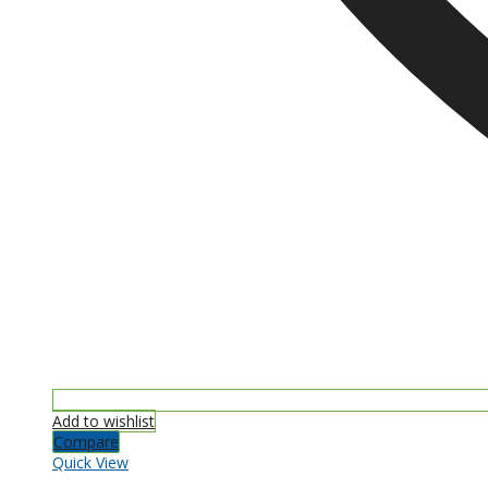
Add to wishlist
Compare
Quick View