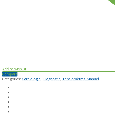
Add to wishlist
Compare
Categories:
Cardiologie
,
Diagnostic
,
Tensiomètres Manuel