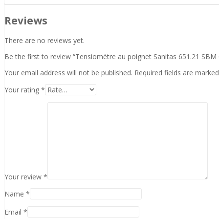
Reviews
There are no reviews yet.
Be the first to review “Tensiomètre au poignet Sanitas 651.21 SB
Your email address will not be published.
Required fields are marke
Your rating
*
Your review
*
Name
*
Email
*