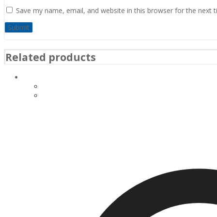
Save my name, email, and website in this browser for the next 
Related products