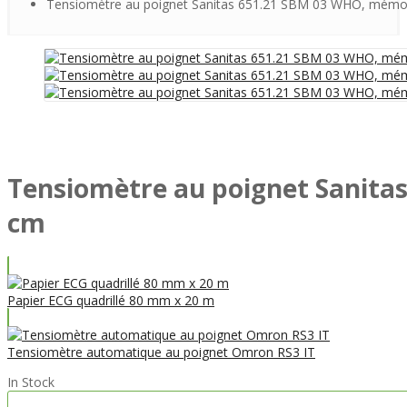
Tensiomètre au poignet Sanitas 651.21 SBM 03 WHO, mémoir
Tensiomètre au poignet Sanitas
cm
Papier ECG quadrillé 80 mm x 20 m
Tensiomètre automatique au poignet Omron RS3 IT
In Stock