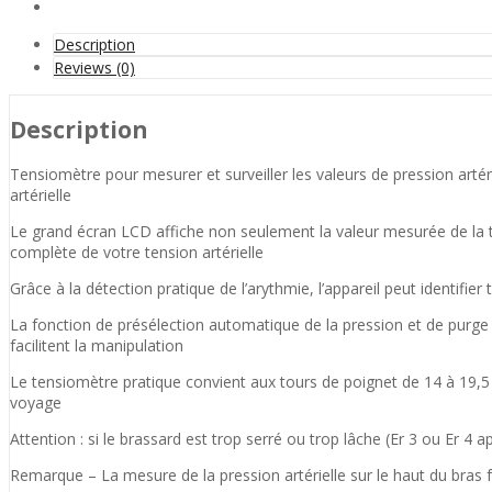
Description
Reviews (0)
Description
Tensiomètre pour mesurer et surveiller les valeurs de pression artér
artérielle
Le grand écran LCD affiche non seulement la valeur mesurée de la t
complète de votre tension artérielle
Grâce à la détection pratique de l’arythmie, l’appareil peut identifi
La fonction de présélection automatique de la pression et de purge d
facilitent la manipulation
Le tensiomètre pratique convient aux tours de poignet de 14 à 19,
voyage
Attention : si le brassard est trop serré ou trop lâche (Er 3 ou Er 4 a
Remarque – La mesure de la pression artérielle sur le haut du bras f