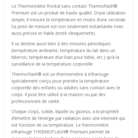
Le Thermomètre frontal sans contact Thermoflash®
Premium est un produit de haute qualité. D’une utilisation
simple, il mesure la température en moins d’une seconde.
Sa prise de mesure est non seulement instantanée mais
aussi précise et fiable (testé cliniquement).
Il se destine aussi bien à des mesures périodiques
(température ambiante, température du lait dans un
biberon, température d’un bain pour bébé, etc.) qu’à la
surveillance de la température corporelle.
ThermoFlash® est un thermomètre à infrarouge
spécialement conçu pour prendre la température
corporelle des enfants ou adultes sans contact avec le
corps. Il peut être utilisé à la maison ou par des
professionnels de santé.
Chaque corps, solide, liquide ou gazeux, a la propriété
d’émettre de l’énergie par radiation avec une intensité qui
est fonction de sa température. Le thermomètre
infrarouge THERMOFLASH® Premium permet de