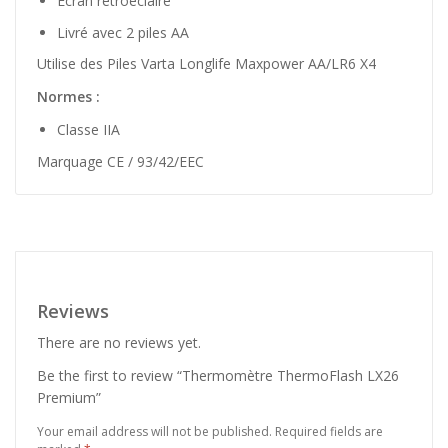
Ecran rétroéclairé
Livré avec 2 piles AA
Utilise des Piles Varta Longlife Maxpower AA/LR6 X4
Normes :
Classe IIA
Marquage CE / 93/42/EEC
Reviews
There are no reviews yet.
Be the first to review “Thermomètre ThermoFlash LX26
Premium”
Your email address will not be published.
Required fields are