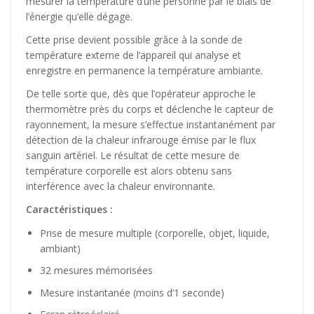
mesurer la température d’une personne par le biais de
l’énergie qu’elle dégage.
Cette prise devient possible grâce à la sonde de
température externe de l’appareil qui analyse et
enregistre en permanence la température ambiante.
De telle sorte que, dès que l’opérateur approche le
thermomètre près du corps et déclenche le capteur de
rayonnement, la mesure s’effectue instantanément par
détection de la chaleur infrarouge émise par le flux
sanguin artériel. Le résultat de cette mesure de
température corporelle est alors obtenu sans
interférence avec la chaleur environnante.
Caractéristiques :
Prise de mesure multiple (corporelle, objet, liquide,
ambiant)
32 mesures mémorisées
Mesure instantanée (moins d’1 seconde)