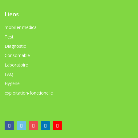
Liens
mobilier-medical
Test
Diagnostic
Consomable
Laboratoire
FAQ
Hygene
exploitation-fonctionelle