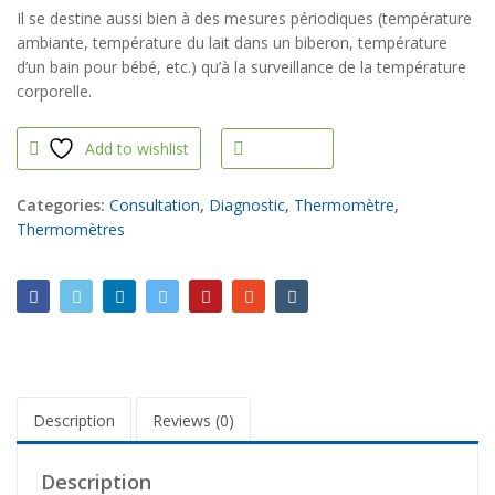
Il se destine aussi bien à des mesures périodiques (température
ambiante, température du lait dans un biberon, température
d’un bain pour bébé, etc.) qu’à la surveillance de la température
corporelle.
Add to wishlist
Compare
Categories:
Consultation
,
Diagnostic
,
Thermomètre
,
Thermomètres
Description
Reviews (0)
Description