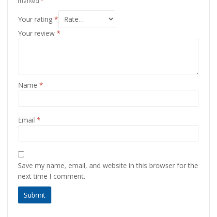
marked
*
Your rating
*
Your review
*
Name
*
Email
*
Save my name, email, and website in this browser for the
next time I comment.