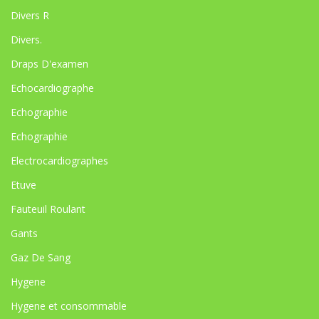
Divers R
Divers.
Draps D'examen
Echocardiographe
Echographie
Echographie
Electrocardiographes
Etuve
Fauteuil Roulant
Gants
Gaz De Sang
Hygene
Hygene et consommable