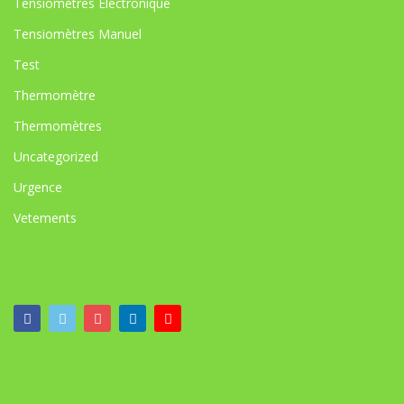
Tensiomètres Electronique
Tensiomètres Manuel
Test
Thermomètre
Thermomètres
Uncategorized
Urgence
Vetements