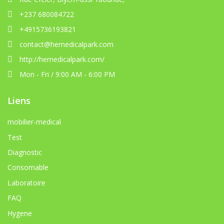
+237 680084722
+4915736193821
contact@hemedicalpark.com
http://hemedicalpark.com/
Mon - Fri / 9:00 AM - 6:00 PM
Liens
mobilier-medical
Test
Diagnostic
Consomable
Laboratoire
FAQ
Hygene