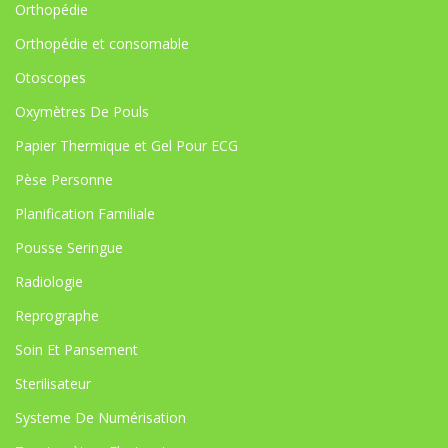
Orthopédie
Orthopédie et consomable
Otoscopes
Oxymètres De Pouls
Papier Thermique et Gel Pour ECG
Pèse Personne
Planification Familiale
Pousse Seringue
Radiologie
Reprographe
Soin Et Pansement
Sterilisateur
Systeme De Numérisation