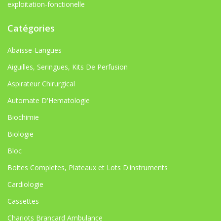
exploitation-fonctionelle
Catégories
Abaisse-Langues
Aiguilles, Seringues, Kits De Perfusion
Aspirateur Chirurgical
Automate D'Hematologie
Biochimie
Biologie
Bloc
Boites Completes, Plateaux et Lots D'instruments
Cardiologie
Cassettes
Chariots Brancard Ambulance