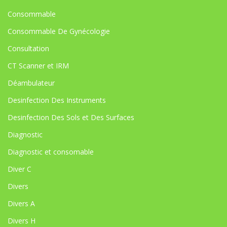
Consommable
Consommable De Gynécologie
Consultation
CT Scanner et IRM
Déambulateur
Desinfection Des Instruments
Desinfection Des Sols et Des Surfaces
Diagnostic
Diagnostic et consomable
Diver C
Divers
Divers A
Divers H