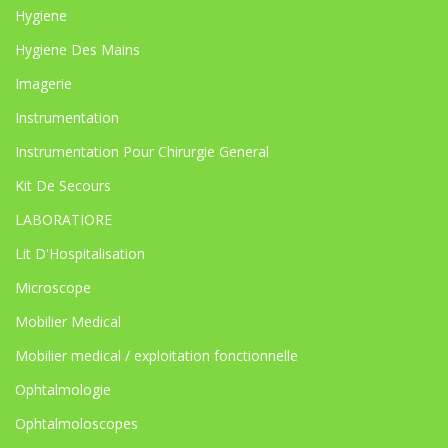
Hygiene
Hygiene Des Mains
Imagerie
Instrumentation
Instrumentation Pour Chirurgie General
Kit De Secours
LABORATIORE
Lit D'Hospitalisation
Microscope
Mobilier Medical
Mobilier medical / exploitation fonctionnelle
Ophtalmologie
Ophtalmoloscopes