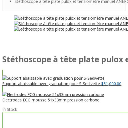
Stéthoscope à tête plate pulox et tensiomètre manuel ANE
Stéthoscope à tête plate pulo
Support abaissable avec graduation pour S-Sedivette
$
31,000.00
Electrodes ECG mousse 51x33mm pression carbone
In Stock