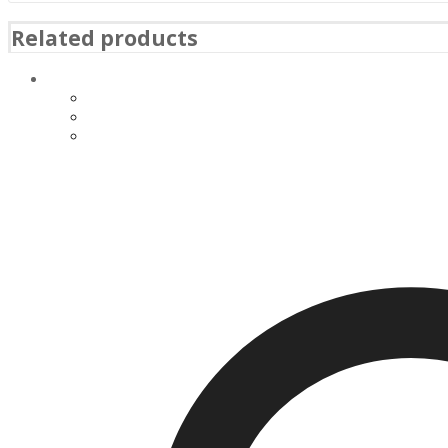
Related products