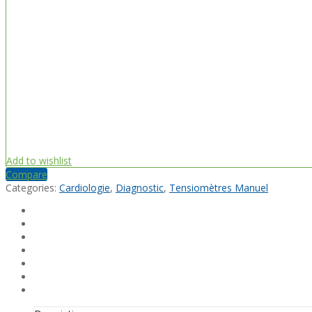
Add to wishlist
Compare
Categories:
Cardiologie
,
Diagnostic
,
Tensiomètres Manuel