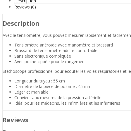
Description
Reviews (0)
Description
Avec le tensiomètre, vous pouvez mesurer rapidement et facilement l
Tensiomètre anéroïde avec manomètre et brassard
Brassard de tensiomètre adulte confortable
Sans électronique compliquée
Avec poche zippée pour le rangement
Stéthoscope professionnel pour écouter les voies respiratoires et les
Longueur du tuyau : 55 cm
Diamètre de la pièce de poitrine : 45 mm
Léger et maniable
Convient aux mesures de la pression artérielle
Idéal pour les médecins, les infirmières et les infirmières
Reviews