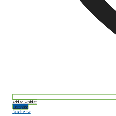
Add to wishlist
Compare
Quick View