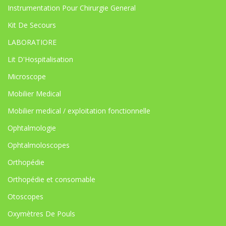
Instrumentation Pour Chirurgie General
Kit De Secours
LABORATIORE
Lit D'Hospitalisation
Microscope
Mobilier Medical
Mobilier medical / exploitation fonctionnelle
Ophtalmologie
Ophtalmoloscopes
Orthopédie
Orthopédie et consomable
Otoscopes
Oxymètres De Pouls