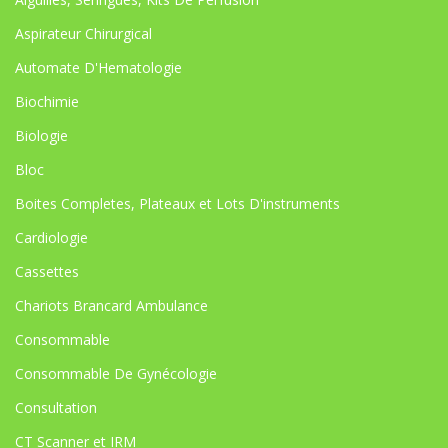
Aspirateur Chirurgical
Automate D'Hematologie
Biochimie
Biologie
Bloc
Boites Completes, Plateaux et Lots D'instruments
Cardiologie
Cassettes
Chariots Brancard Ambulance
Consommable
Consommable De Gynécologie
Consultation
CT Scanner et IRM