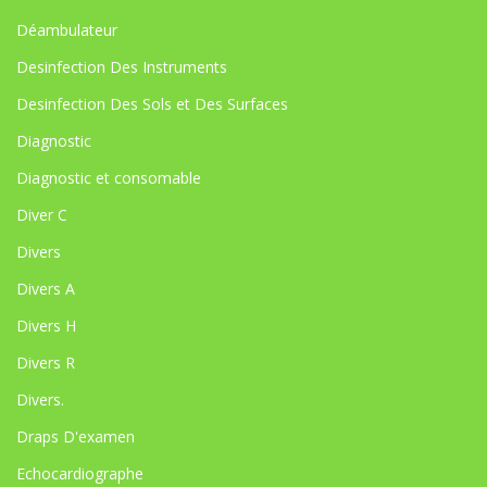
Déambulateur
Desinfection Des Instruments
Desinfection Des Sols et Des Surfaces
Diagnostic
Diagnostic et consomable
Diver C
Divers
Divers A
Divers H
Divers R
Divers.
Draps D'examen
Echocardiographe