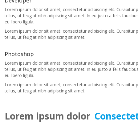
Developer
Lorem ipsum dolor sit amet, consectetur adipiscing elit. Curabitur 
tellus, ut feugiat nibh adipiscing sit amet. In eu justo a felis fauci
eu libero ligula.
Lorem ipsum dolor sit amet, consectetur adipiscing elit. Curabitur 
tellus, ut feugiat nibh adipiscing sit amet.
Photoshop
Lorem ipsum dolor sit amet, consectetur adipiscing elit. Curabitur 
tellus, ut feugiat nibh adipiscing sit amet. In eu justo a felis fauci
eu libero ligula.
Lorem ipsum dolor sit amet, consectetur adipiscing elit. Curabitur 
tellus, ut feugiat nibh adipiscing sit amet.
Lorem ipsum dolor
Consecte