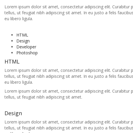
Lorem ipsum dolor sit amet, consectetur adipiscing elit. Curabitur 
tellus, ut feugiat nibh adipiscing sit amet. In eu justo a felis fauci
eu libero ligula.
HTML
Design
Developer
Photoshop
HTML
Lorem ipsum dolor sit amet, consectetur adipiscing elit. Curabitur 
tellus, ut feugiat nibh adipiscing sit amet. In eu justo a felis fauci
eu libero ligula.
Lorem ipsum dolor sit amet, consectetur adipiscing elit. Curabitur 
tellus, ut feugiat nibh adipiscing sit amet.
Design
Lorem ipsum dolor sit amet, consectetur adipiscing elit. Curabitur 
tellus, ut feugiat nibh adipiscing sit amet. In eu justo a felis fauci