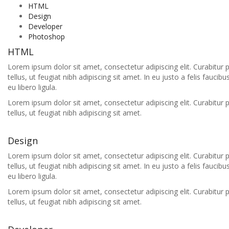
HTML
Design
Developer
Photoshop
HTML
Lorem ipsum dolor sit amet, consectetur adipiscing elit. Curabitur 
tellus, ut feugiat nibh adipiscing sit amet. In eu justo a felis fauci
eu libero ligula.
Lorem ipsum dolor sit amet, consectetur adipiscing elit. Curabitur 
tellus, ut feugiat nibh adipiscing sit amet.
Design
Lorem ipsum dolor sit amet, consectetur adipiscing elit. Curabitur 
tellus, ut feugiat nibh adipiscing sit amet. In eu justo a felis fauci
eu libero ligula.
Lorem ipsum dolor sit amet, consectetur adipiscing elit. Curabitur 
tellus, ut feugiat nibh adipiscing sit amet.