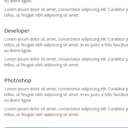
eu libero ligula.
Lorem ipsum dolor sit amet, consectetur adipiscing elit. Curabitur 
tellus, ut feugiat nibh adipiscing sit amet.
Developer
Lorem ipsum dolor sit amet, consectetur adipiscing elit. Curabitur 
tellus, ut feugiat nibh adipiscing sit amet. In eu justo a felis fauci
eu libero ligula.
Lorem ipsum dolor sit amet, consectetur adipiscing elit. Curabitur 
tellus, ut feugiat nibh adipiscing sit amet.
Photoshop
Lorem ipsum dolor sit amet, consectetur adipiscing elit. Curabitur 
tellus, ut feugiat nibh adipiscing sit amet. In eu justo a felis fauci
eu libero ligula.
Lorem ipsum dolor sit amet, consectetur adipiscing elit. Curabitur 
tellus, ut feugiat nibh adipiscing sit amet.