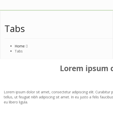
Tabs
Home
Tabs
Lorem ipsum 
Lorem ipsum dolor sit amet, consectetur adipiscing elit. Curabitur 
tellus, ut feugiat nibh adipiscing sit amet. In eu justo a felis fauci
eu libero ligula.