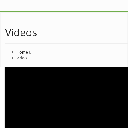
Videos
Home
Video