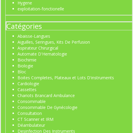
Hygene
exploitation-fonctionelle
Catégories
Abaisse-Langues
Aiguilles, Seringues, Kits De Perfusion
Aspirateur Chirurgical
Automate D'Hematologie
Biochimie
Biologie
Bloc
Boites Completes, Plateaux et Lots D'instruments
Cardiologie
Cassettes
Chariots Brancard Ambulance
Consommable
Consommable De Gynécologie
Consultation
CT Scanner et IRM
Déambulateur
Desinfection Des Instruments